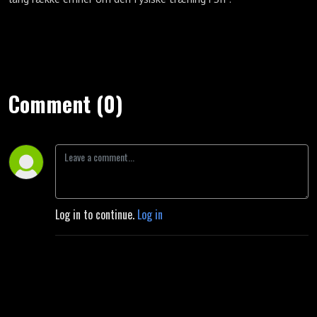
Comment (0)
Log in to continue.
Log in