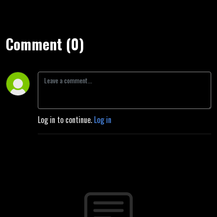
Comment (0)
Log in to continue.
Log in