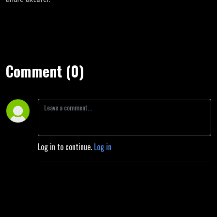
Comment (0)
Log in to continue.
Log in